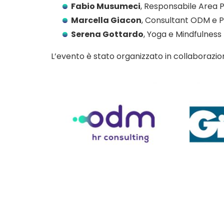
Fabio Musumeci
, Responsabile Area
Marcella Giacon
, Consultant ODM e 
Serena Gottardo
, Yoga e Mindfulness
L’evento è stato organizzato in collaborazi