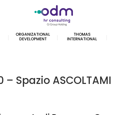
ORGANIZATIONAL
THOMAS
DEVELOPMENT
INTERNATIONAL
0 – Spazio ASCOLTAMI