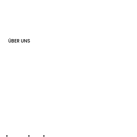
ÜBER UNS