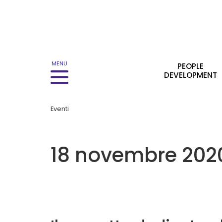
Main navigation
MENU
PEOPLE
DEVELOPMENT
Eventi
18 novembre 202