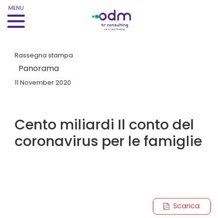
MENU
Rassegna stampa
Panorama
11 November 2020
Cento miliardi Il conto del
coronavirus per le famiglie
Scarica