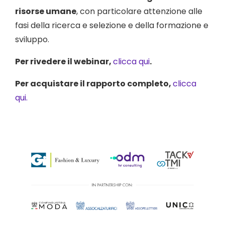
risorse umane
, con particolare attenzione alle
fasi della ricerca e selezione e della formazione e
sviluppo.
Per rivedere il webinar,
clicca qui
.
Per acquistare il rapporto completo,
clicca
qui
.