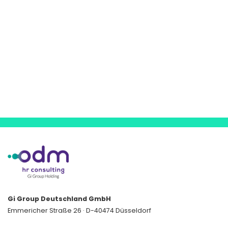
Gi Group Deutschland GmbH
Emmericher Straße 26 · D-40474 Düsseldorf