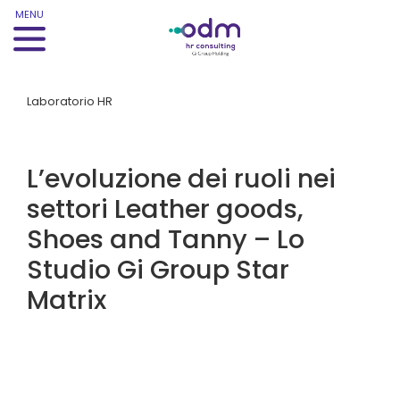
MENU
Laboratorio HR
L’evoluzione dei ruoli nei
settori Leather goods,
Shoes and Tanny – Lo
Studio Gi Group Star
Matrix