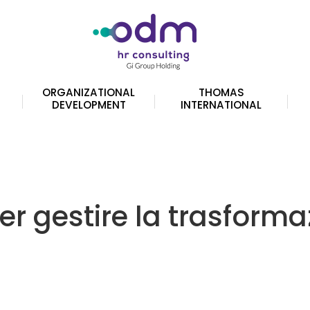
ORGANIZATIONAL
THOMAS
DEVELOPMENT
INTERNATIONAL
per gestire la trasforma