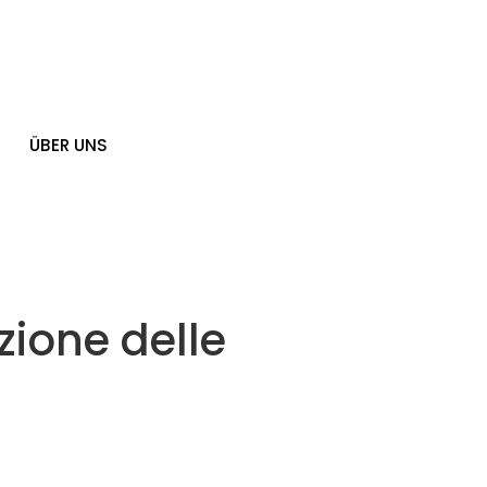
ÜBER UNS
zione delle