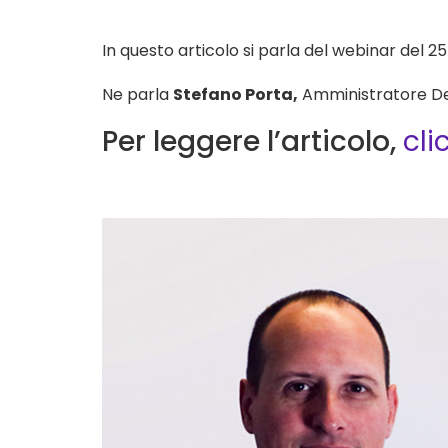
In questo articolo si parla del webinar del 25
Ne parla
Stefano Porta,
Amministratore De
Per leggere l’articolo,
cli