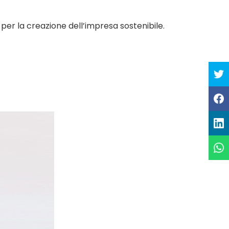
e per la creazione dell’impresa sostenibile.