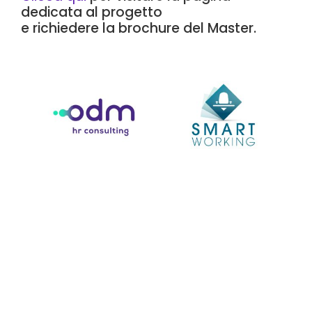
dedicata al progetto
e richiedere la brochure del Master.