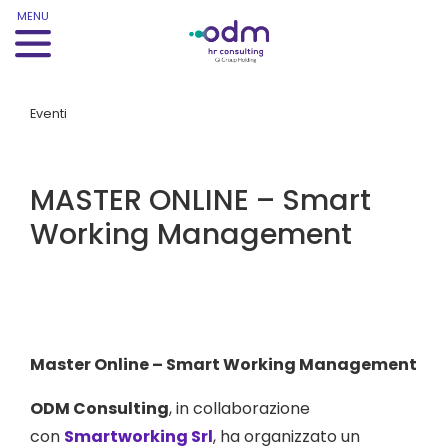
MENU
Eventi
MASTER ONLINE – Smart
Working Management
Master Online – Smart Working Management
ODM Consulting
, in collaborazione
con
Smartworking Srl
, ha organizzato un