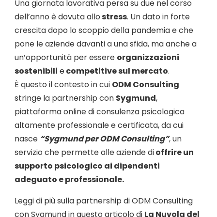
Una giornata lavorativa persa su due nel corso
dell’anno è dovuta allo
stress
. Un dato in forte
crescita dopo lo scoppio della pandemia e che
pone le aziende davanti a una sfida, ma anche a
un’opportunità per essere
organizzazioni
sostenibili
e
competitive sul mercato
.
È questo il contesto in cui
ODM Consulting
stringe la partnership con
Sygmund
,
piattaforma online di consulenza psicologica
altamente professionale e certificata, da cui
nasce
“Sygmund per ODM Consulting”
, un
servizio che permette alle aziende di
offrire un
supporto psicologico ai dipendenti
adeguato e professionale.
Leggi di più sulla partnership di ODM Consulting
con Sygmund in questo articolo di
La Nuvola del