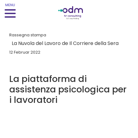
MENU
Rassegna stampa
La Nuvola del Lavoro de Il Corriere della Sera
12 Februar 2022
La piattaforma di
assistenza psicologica per
i lavoratori