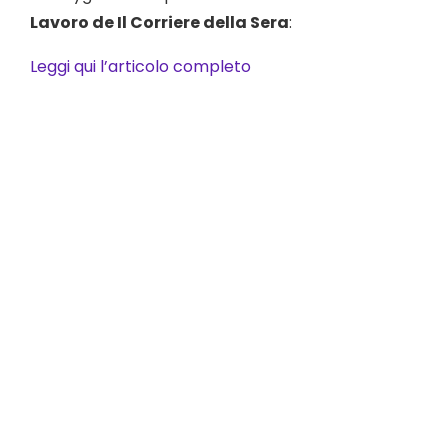
Lavoro de Il Corriere della Sera
:
Leggi qui l’articolo completo