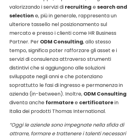
valorizzando i servizi di
recruiting
e
search and
selection
e, più in generale, rappresenta un
ulteriore tassello nel posizionamento sul
mercato e presso i clienti come HR Business
Partner. Per
ODM Consulting
, allo stesso
tempo, significa poter rafforzare gli asset e i
servizi di consulenza attraverso strumenti
distintivi che si aggiungono alle soluzioni
sviluppate negli anni e che potenziano
soprattutto le fasi di ingresso e permanenza in
azienda (in-between). Inoltre,
ODM Consulting
diventa anche
formatore
e
certificatore
in
Italia dei prodotti Thomas International.
“Oggi le aziende sono impegnate nella sfida di
attrarre, formare e trattenere i talenti necessari