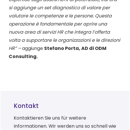
si aggiunge un set diagnostico di valore per
valutare le competenze e le persone. Questa
operazione è fondamentale per aprire una
nuova area di servizi HR che integra l’offerta
volta a supportare le organizzazioni e le direzioni
HR” –
aggiunge
Stefano Porta, AD di ODM
Consulting.
Kontakt
Kontaktieren Sie uns für weitere
Informationen. Wir werden uns so schnell wie