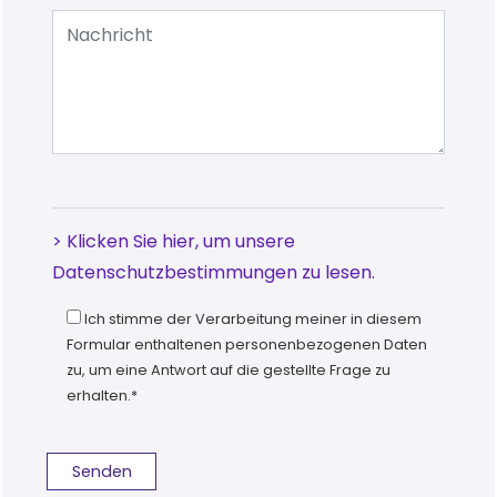
> Klicken Sie hier, um unsere
Datenschutzbestimmungen zu lesen.
Ich stimme der Verarbeitung meiner in diesem
Formular enthaltenen personenbezogenen Daten
zu, um eine Antwort auf die gestellte Frage zu
erhalten.*