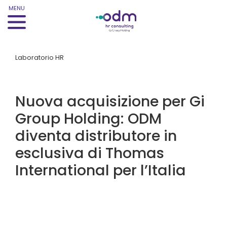
MENU
Laboratorio HR
Nuova acquisizione per Gi
Group Holding: ODM
diventa distributore in
esclusiva di Thomas
International per l’Italia