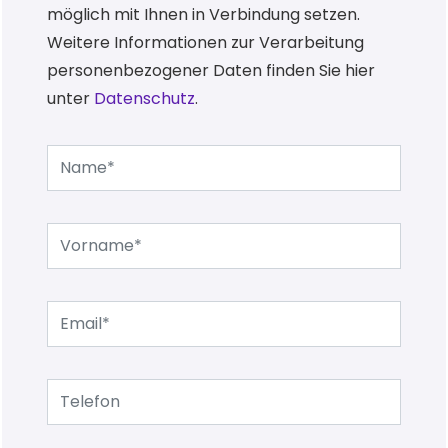
möglich mit Ihnen in Verbindung setzen.
Weitere Informationen zur Verarbeitung
personenbezogener Daten finden Sie hier
unter
Datenschutz
.