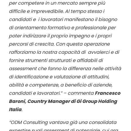
per competere in un mercato sempre più
difficile e imprevedibile. Al tempo stesso i
candidati e i lavoratori manifestano il bisogno
di orientamento formativo e professionale per
poter indirizzare il proprio impegno e i propri
percorsi di crescita. Con questa operazione
rafforziamo la nostra capacità di avvalerci e di
fornire strumenti strutturati e affidabili di
assessment che fanno la differenza nelle attività
di identificazione e valutazione di attitudini,
abilità e competenze, a beneficio di aziende,
candidati e lavoratori.” – commenta
Francesco
Baroni, Country Manager di Gi Group Holding
Italia
.
“ODM Consulting vantava già una consolidata
expertise sugli assesment di potenziale, cui ora