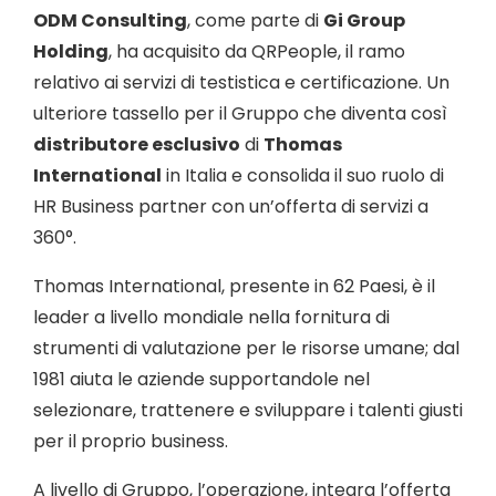
ODM Consulting
, come parte di
Gi Group
Holding
, ha acquisito da QRPeople, il ramo
relativo ai servizi di testistica e certificazione. Un
ulteriore tassello per il Gruppo che diventa così
distributore esclusivo
di
Thomas
International
in Italia e consolida il suo ruolo di
HR Business partner con un’offerta di servizi a
360°.
Thomas International, presente in 62 Paesi, è il
leader a livello mondiale nella fornitura di
strumenti di valutazione per le risorse umane; dal
1981 aiuta le aziende supportandole nel
selezionare, trattenere e sviluppare i talenti giusti
per il proprio business.
A livello di Gruppo, l’operazione, integra l’offerta