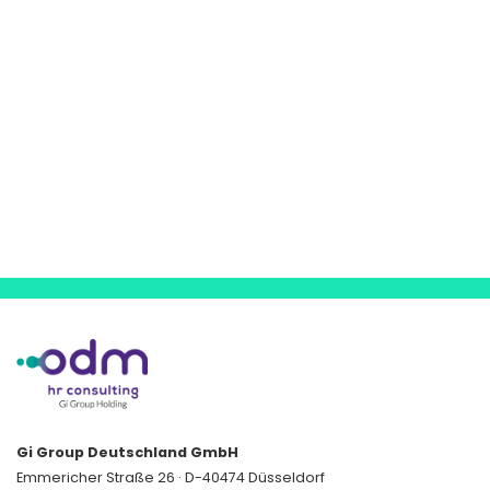
Gi Group Deutschland GmbH
Emmericher Straße 26 · D-40474 Düsseldorf