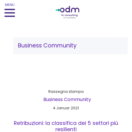
MENU
Schlagwort:
Business Community
Rassegna stampa
Business Community
4 Januar 2021
Retribuzioni: la classifica dei 5 settori più
resilienti