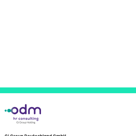
Gi Group Deutschland GmbH