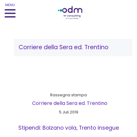
MENU
Schlagwort:
Corriere della Sera ed. Trentino
Rassegna stampa
Corriere della Sera ed. Trentino
5 Juli 2019
Stipendi: Bolzano vola, Trento insegue