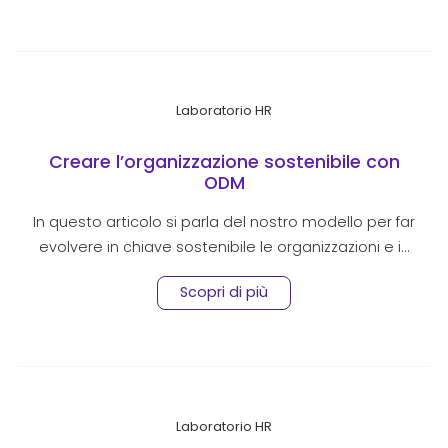
Laboratorio HR
Creare l’organizzazione sostenibile con
ODM
In questo articolo si parla del nostro modello per far
evolvere in chiave sostenibile le organizzazioni e i…
Scopri di più
Laboratorio HR