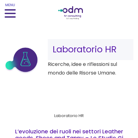
MENU
Kategorie:
Laboratorio HR
Ricerche, idee e riflessioni sul
mondo delle Risorse Umane.
Laboratorio HR
L’evoluzione dei ruoli nei settori Leather