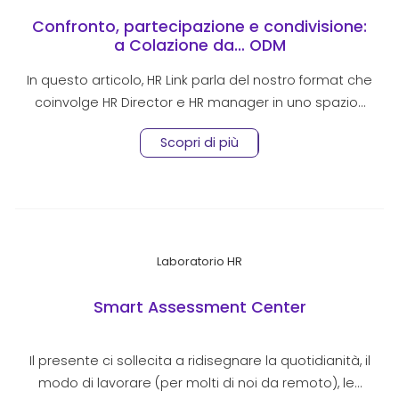
Confronto, partecipazione e condivisione:
a Colazione da… ODM
In questo articolo, HR Link parla del nostro format che
coinvolge HR Director e HR manager in uno spazio…
Scopri di più
Laboratorio HR
Smart Assessment Center
Il presente ci sollecita a ridisegnare la quotidianità, il
modo di lavorare (per molti di noi da remoto), le…